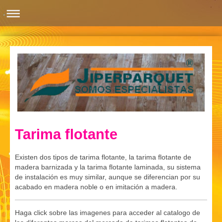
Tarima flotante
Existen dos tipos de tarima flotante, la tarima flotante de
madera barnizada y la tarima flotante laminada, su sistema
de instalación es muy similar, aunque se diferencian por su
acabado en madera noble o en imitación a madera.
Haga click sobre las imagenes para acceder al catalogo de