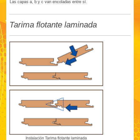
Las Las capas a, b y c van encoladas entre sí.
Tarima flotante laminada
Instalación Tarima flotante laminada