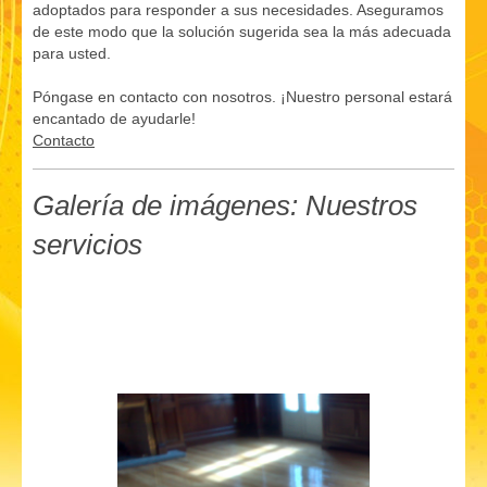
adoptados para responder a sus necesidades. Aseguramos
de este modo que la solución sugerida sea la más adecuada
para usted.
Póngase en contacto con nosotros. ¡Nuestro personal estará
encantado de ayudarle!
Contacto
Galería de imágenes: Nuestros
servicios