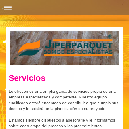
Servicios
Le ofrecemos una amplia gama de servicios propia de una
empresa especializada y competente. Nuestro equipo
cualificado estará encantado de contribuir a que cumpla sus
deseos y le asistirá en la planificación de su proyecto.
Estamos siempre dispuestos a asesorarle y le informamos
sobre cada etapa del proceso y los procedimientos