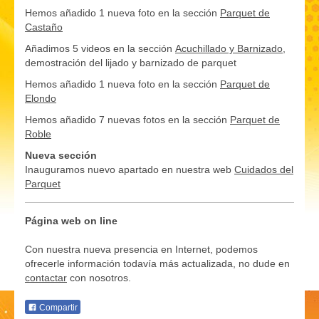
Hemos añadido 1 nueva foto en la sección
Parquet de
Castaño
Añadimos 5 videos en la sección
Acuchillado y Barnizado
,
demostración del lijado y barnizado de parquet
Hemos añadido 1 nueva foto en la sección
Parquet de
Elondo
Hemos añadido 7 nuevas fotos en la sección
Parquet de
Roble
Nueva sección
Inauguramos nuevo apartado en nuestra web
Cuidados del
Parquet
Página web on line
Con nuestra nueva presencia en Internet, podemos
ofrecerle información todavía más actualizada, no dude en
contactar
con nosotros.
Compartir