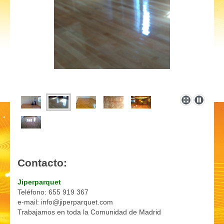
Contacto:
Jiperparquet
Teléfono: 655 919 367
e-mail: info@jiperparquet.com
Trabajamos en toda la Comunidad de Madrid